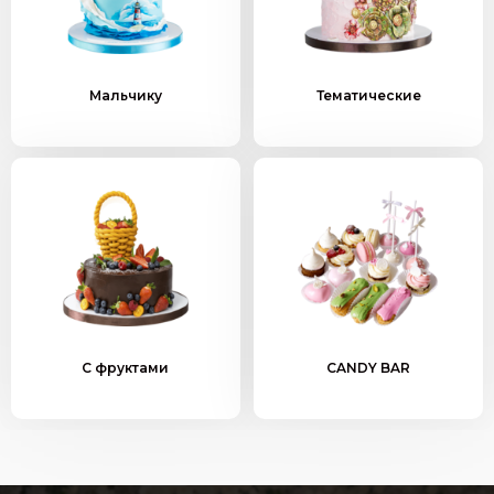
Мальчику
Тематические
С фруктами
CANDY BAR