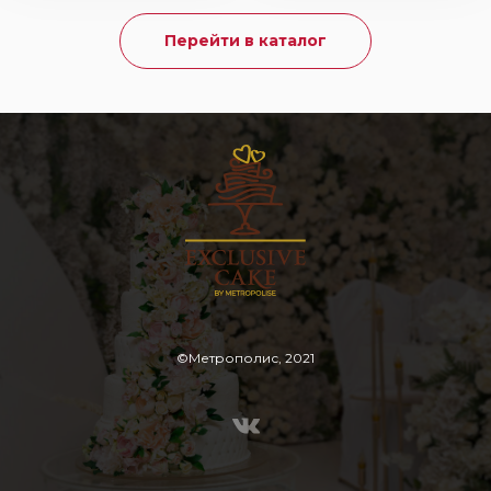
Перейти в каталог
©Метрополис, 2021