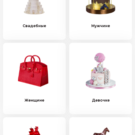
Свадебные
Мужчине
Женщине
Девочке