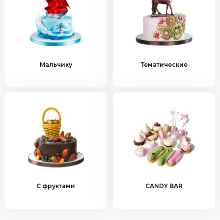
Мальчику
Тематические
С фруктами
CANDY BAR